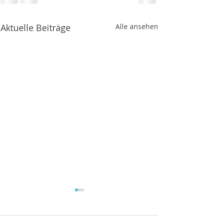
Aktuelle Beiträge
Alle ansehen