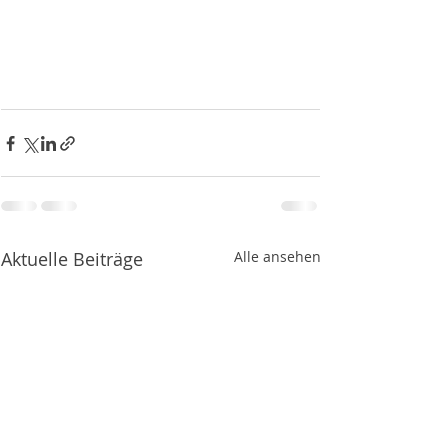
Aktuelle Beiträge
Alle ansehen